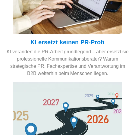
KI ersetzt keinen PR-Profi
KI verändert die PR-Arbeit grundlegend – aber ersetzt sie
professionelle Kommunikationsberater? Warum
strategische PR, Fachexpertise und Verantwortung im
B2B weiterhin beim Menschen liegen.