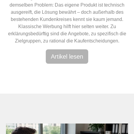
demselben Problem: Das eigene Produkt ist technisch
ausgereift, die Lösung bewährt – doch außerhalb des
bestehenden Kundenkreises kennt sie kaum jemand.
Klassische Werbung hilft hier selten weiter. Zu
erklärungsbedürftig sind die Angebote, zu spezifisch die
Zielgruppen, zu rational die Kaufentscheidungen.
Artikel lesen