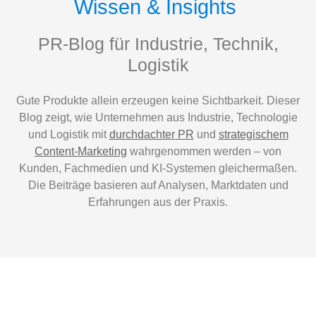
Wissen & Insights
PR-Blog für Industrie, Technik,
Logistik
Gute Produkte allein erzeugen keine Sichtbarkeit. Dieser
Blog zeigt, wie Unternehmen aus Industrie, Technologie
und Logistik mit
durchdachter PR
und
strategischem
Content-Marketing
wahrgenommen werden – von
Kunden, Fachmedien und KI-Systemen gleichermaßen.
Die Beiträge basieren auf Analysen, Marktdaten und
Erfahrungen aus der Praxis.