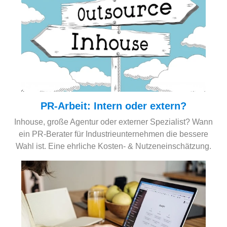
PR-Arbeit: Intern oder extern?
Inhouse, große Agentur oder externer Spezialist? Wann
ein PR-Berater für Industrieunternehmen die bessere
Wahl ist. Eine ehrliche Kosten- & Nutzeneinschätzung.