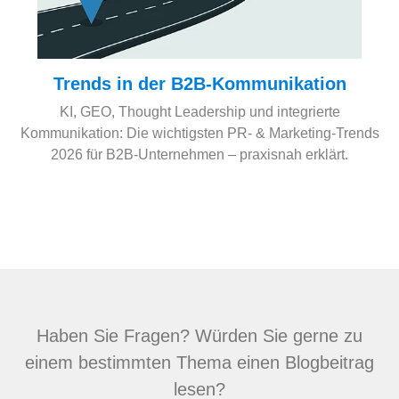
Trends in der B2B-Kommunikation
KI, GEO, Thought Leadership und integrierte
Kommunikation: Die wichtigsten PR- & Marketing-Trends
2026 für B2B-Unternehmen – praxisnah erklärt.
Haben Sie Fragen? Würden Sie gerne zu
einem bestimmten Thema einen Blogbeitrag
lesen?