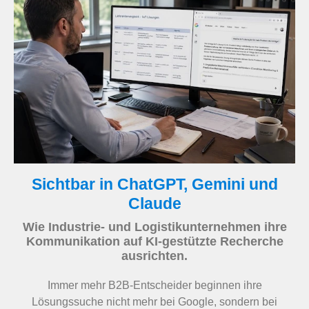
Sichtbar in ChatGPT, Gemini und
Claude
Wie Industrie- und Logistikunternehmen ihre
Kommunikation auf KI-gestützte Recherche
ausrichten.
Immer mehr B2B-Entscheider beginnen ihre
Lösungssuche nicht mehr bei Google, sondern bei