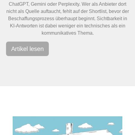
ChatGPT, Gemini oder Perplexity. Wer als Anbieter dort
nicht als Quelle auftaucht, fehlt auf der Shortlist, bevor der
Beschaffungsprozess überhaupt beginnt. Sichtbarkeit in
KI-Antworten ist dabei weniger ein technisches als ein
kommunikatives Thema.
Artikel lesen