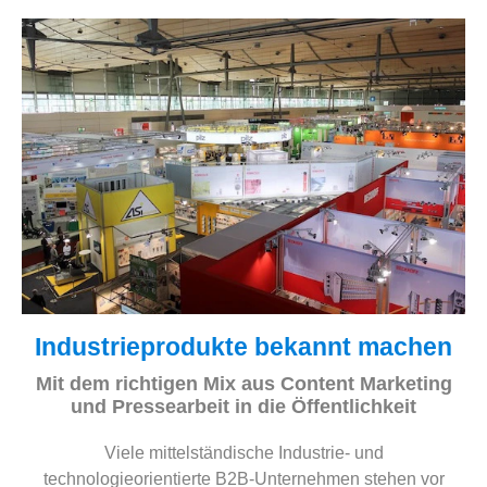
Industrieprodukte bekannt machen
Mit dem richtigen Mix aus Content Marketing
und Pressearbeit in die Öffentlichkeit
Viele mittelständische Industrie- und
technologieorientierte B2B-Unternehmen stehen vor