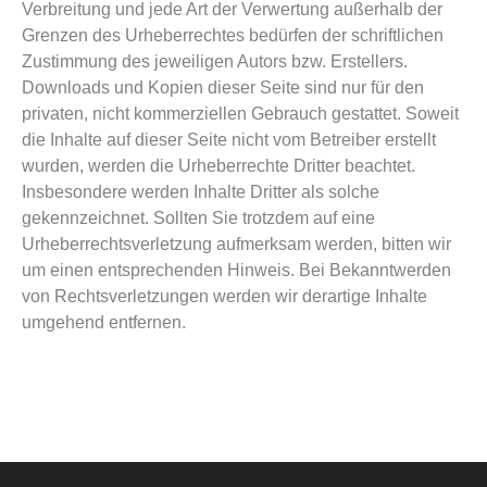
Verbreitung und jede Art der Verwertung außerhalb der
Grenzen des Urheberrechtes bedürfen der schriftlichen
Zustimmung des jeweiligen Autors bzw. Erstellers.
Downloads und Kopien dieser Seite sind nur für den
privaten, nicht kommerziellen Gebrauch gestattet. Soweit
die Inhalte auf dieser Seite nicht vom Betreiber erstellt
wurden, werden die Urheberrechte Dritter beachtet.
Insbesondere werden Inhalte Dritter als solche
gekennzeichnet. Sollten Sie trotzdem auf eine
Urheberrechtsverletzung aufmerksam werden, bitten wir
um einen entsprechenden Hinweis. Bei Bekanntwerden
von Rechtsverletzungen werden wir derartige Inhalte
umgehend entfernen.