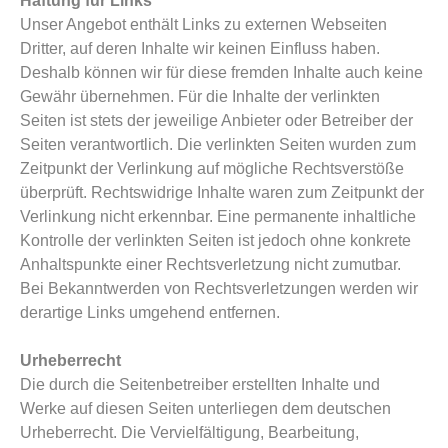
Haftung für Links
Unser Angebot enthält Links zu externen Webseiten
Dritter, auf deren Inhalte wir keinen Einfluss haben.
Deshalb können wir für diese fremden Inhalte auch keine
Gewähr übernehmen. Für die Inhalte der verlinkten
Seiten ist stets der jeweilige Anbieter oder Betreiber der
Seiten verantwortlich. Die verlinkten Seiten wurden zum
Zeitpunkt der Verlinkung auf mögliche Rechtsverstöße
überprüft. Rechtswidrige Inhalte waren zum Zeitpunkt der
Verlinkung nicht erkennbar. Eine permanente inhaltliche
Kontrolle der verlinkten Seiten ist jedoch ohne konkrete
Anhaltspunkte einer Rechtsverletzung nicht zumutbar.
Bei Bekanntwerden von Rechtsverletzungen werden wir
derartige Links umgehend entfernen.
Urheberrecht
Die durch die Seitenbetreiber erstellten Inhalte und
Werke auf diesen Seiten unterliegen dem deutschen
Urheberrecht. Die Vervielfältigung, Bearbeitung,