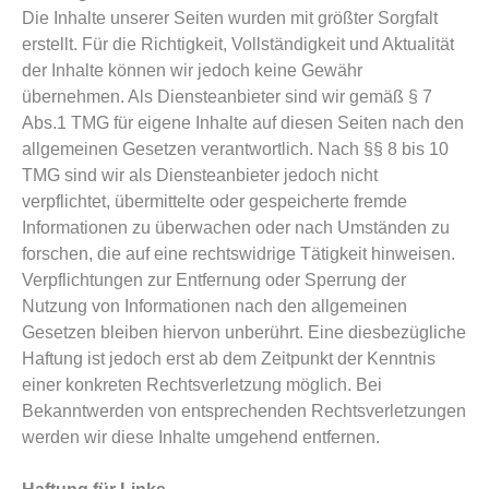
Die Inhalte unserer Seiten wurden mit größter Sorgfalt
erstellt. Für die Richtigkeit, Vollständigkeit und Aktualität
der Inhalte können wir jedoch keine Gewähr
übernehmen. Als Diensteanbieter sind wir gemäß § 7
Abs.1 TMG für eigene Inhalte auf diesen Seiten nach den
allgemeinen Gesetzen verantwortlich. Nach §§ 8 bis 10
TMG sind wir als Diensteanbieter jedoch nicht
verpflichtet, übermittelte oder gespeicherte fremde
Informationen zu überwachen oder nach Umständen zu
forschen, die auf eine rechtswidrige Tätigkeit hinweisen.
Verpflichtungen zur Entfernung oder Sperrung der
Nutzung von Informationen nach den allgemeinen
Gesetzen bleiben hiervon unberührt. Eine diesbezügliche
Haftung ist jedoch erst ab dem Zeitpunkt der Kenntnis
einer konkreten Rechtsverletzung möglich. Bei
Bekanntwerden von entsprechenden Rechtsverletzungen
werden wir diese Inhalte umgehend entfernen.