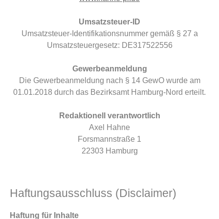
Umsatzsteuer-ID
Umsatzsteuer-Identifikationsnummer gemäß § 27 a
Umsatzsteuergesetz: DE317522556
Gewerbeanmeldung
Die Gewerbeanmeldung nach § 14 GewO wurde am
01.01.2018 durch das Bezirksamt Hamburg-Nord erteilt.
Redaktionell verantwortlich
Axel Hahne
Forsmannstraße 1
22303 Hamburg
Haftungsausschluss (Disclaimer)
Haftung für Inhalte