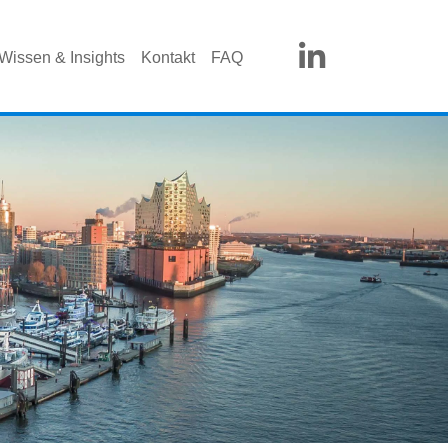
Wissen & Insights
Kontakt
FAQ