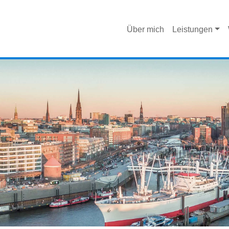
Über mich
Leistungen